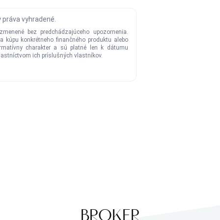
BROKER