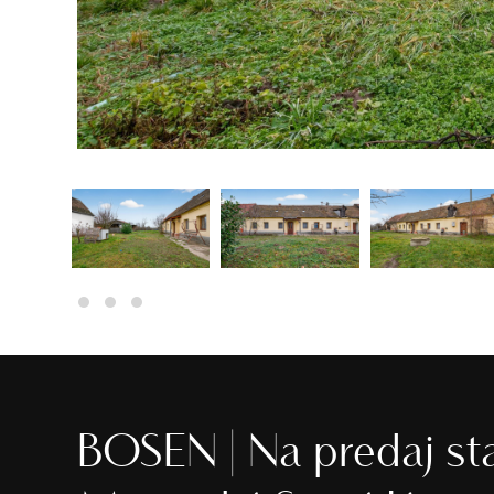
BOSEN | Na predaj st