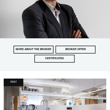
MORE ABOUT THE BROKER
BROKER OFFER
CERTIFICATES
RENT