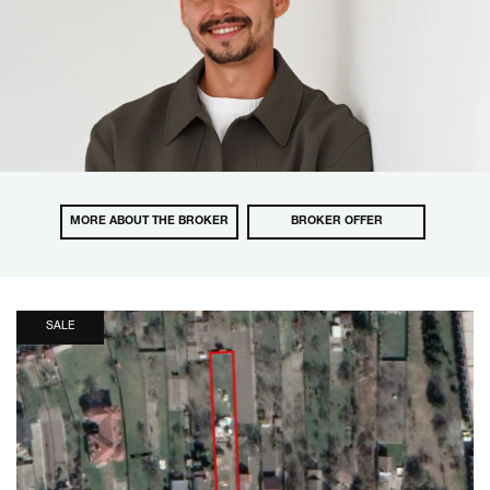
MORE ABOUT THE BROKER
BROKER OFFER
SALE