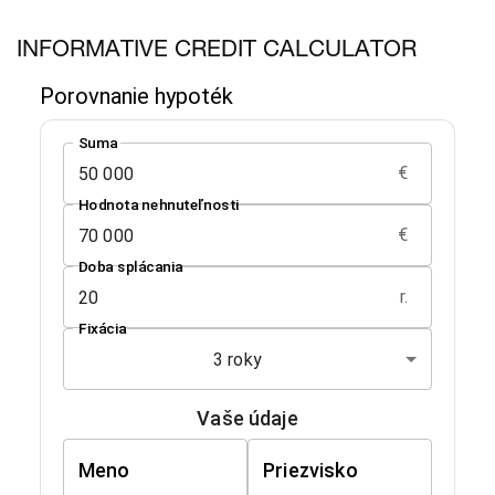
INFORMATIVE CREDIT CALCULATOR