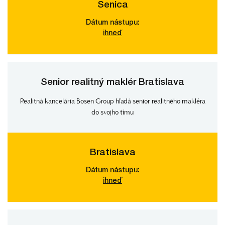
Senica
Dátum nástupu:
ihneď
Senior realitný maklér Bratislava
Realitná kancelária Bosen Group hľadá senior realitného makléra
do svojho tímu
Bratislava
Dátum nástupu:
ihneď