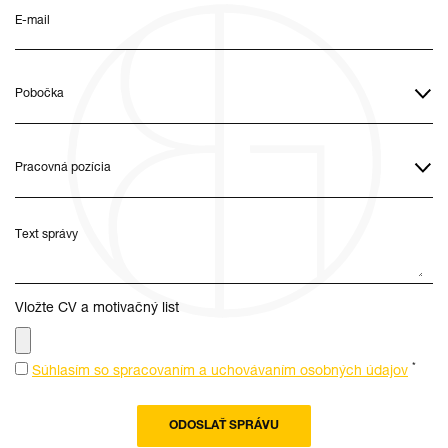
E-mail
Text správy
Vložte CV a motivačný list
*
Súhlasím so spracovaním a uchovávaním osobných údajov