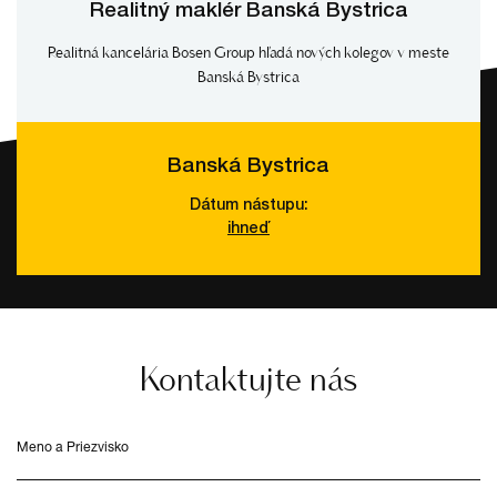
Realitný maklér Banská Bystrica
Realitná kancelária Bosen Group hľadá nových kolegov v meste
Banská Bystrica
Banská Bystrica
Dátum nástupu:
ihneď
Kontaktujte nás
Meno a Priezvisko