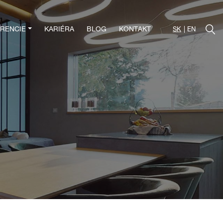
RENCIE
KARIÉRA
BLOG
KONTAKT
SK
EN