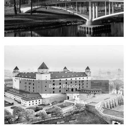
Bosen Realicity