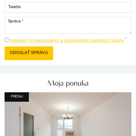
*
Súhlasím so spracovaním a uchovávaním osobných údajov
Moja ponuka
PREDAJ