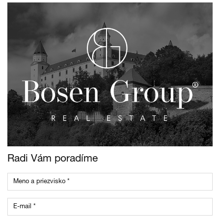
Radi Vám poradíme