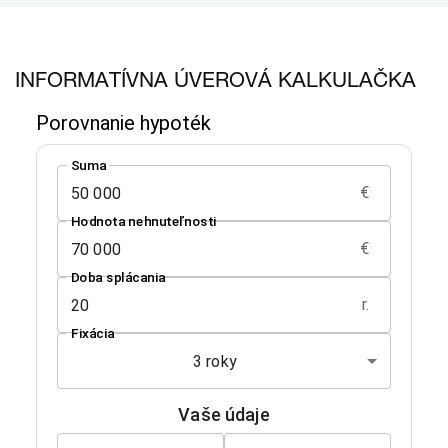
INFORMATÍVNA ÚVEROVÁ KALKULAČKA