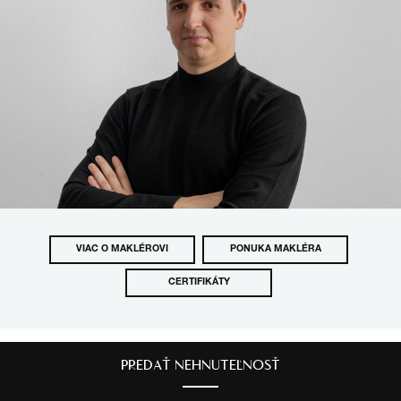
VIAC O MAKLÉROVI
PONUKA MAKLÉRA
CERTIFIKÁTY
PREDAŤ NEHNUTEĽNOSŤ