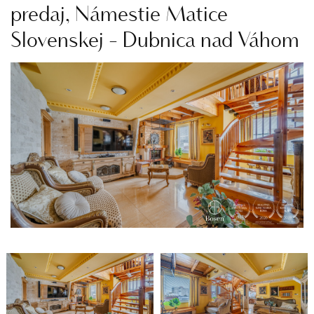
predaj, Námestie Matice
Slovenskej - Dubnica nad Váhom