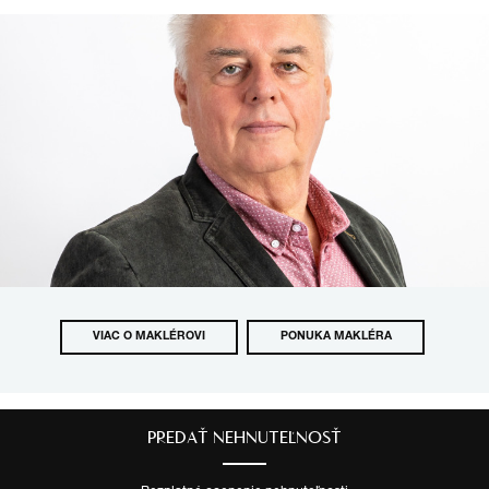
VIAC O MAKLÉROVI
PONUKA MAKLÉRA
PREDAŤ NEHNUTEĽNOSŤ