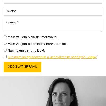
Mám záujem o ďalšie informácie.
Mám záujem o obhliadku nehnuteľnosti.
Navrhujem cenu ... EUR.
*
Súhlasím so spracovaním a uchovávaním osobných údajov