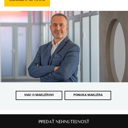
VIAC O MAKLÉROVI
PONUKA MAKLÉRA
PREDAŤ NEHNUTEĽNOSŤ