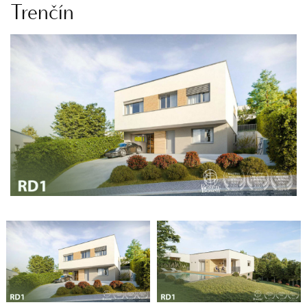
Trenčín