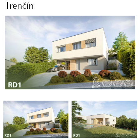
Trenčín