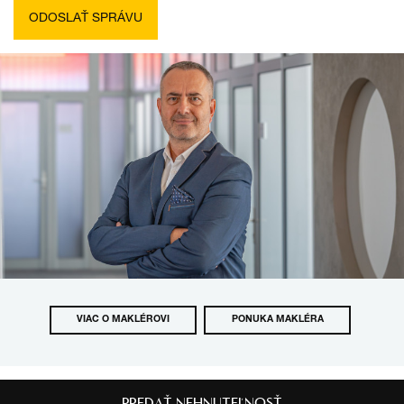
VIAC O MAKLÉROVI
PONUKA MAKLÉRA
PREDAŤ NEHNUTEĽNOSŤ