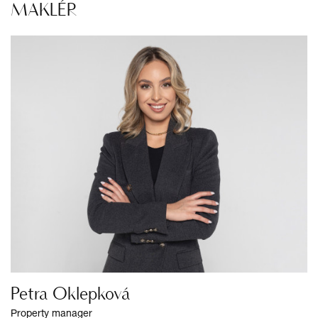
MAKLÉR
Petra Oklepková
Property manager