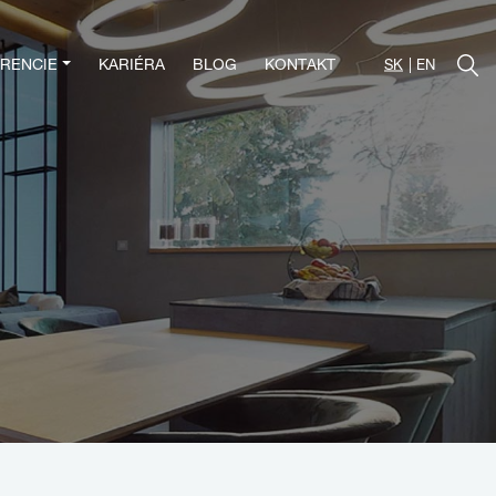
RENCIE
KARIÉRA
BLOG
KONTAKT
SK
EN