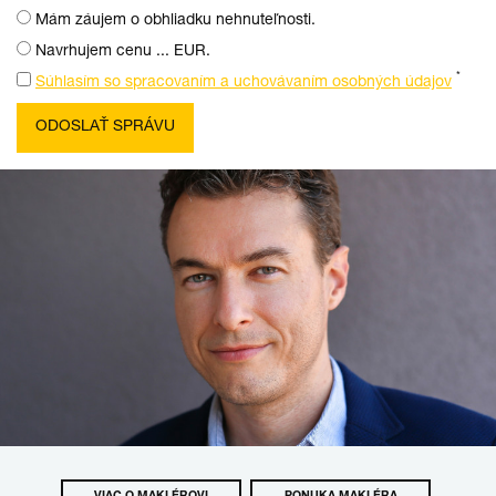
Mám záujem o obhliadku nehnuteľnosti.
Navrhujem cenu ... EUR.
*
Súhlasím so spracovaním a uchovávaním osobných údajov