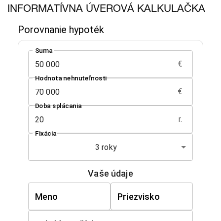
INFORMATÍVNA ÚVEROVÁ KALKULAČKA