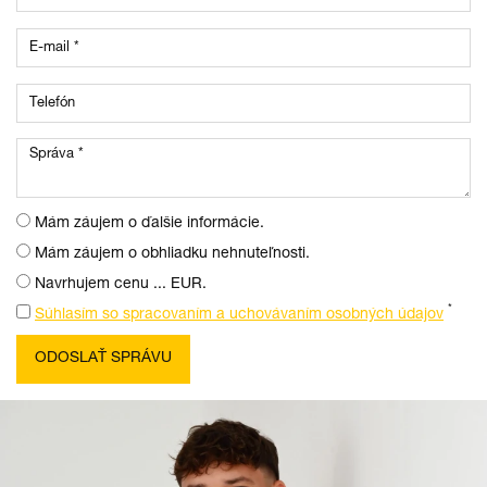
Mám záujem o ďalšie informácie.
Mám záujem o obhliadku nehnuteľnosti.
Navrhujem cenu ... EUR.
*
Súhlasím so spracovaním a uchovávaním osobných údajov