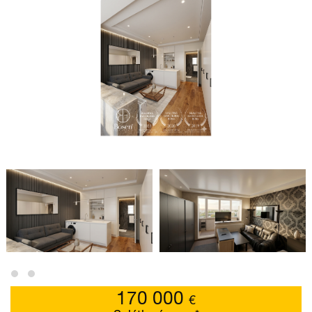
170 000
€