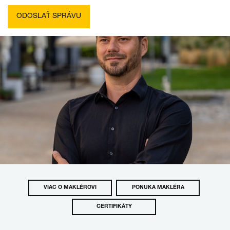
VIAC O MAKLÉROVI
PONUKA MAKLÉRA
CERTIFIKÁTY