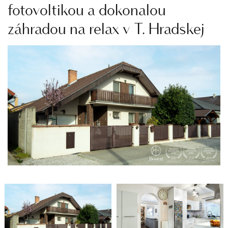
fotovoltikou a dokonalou
záhradou na relax v T. Hradskej