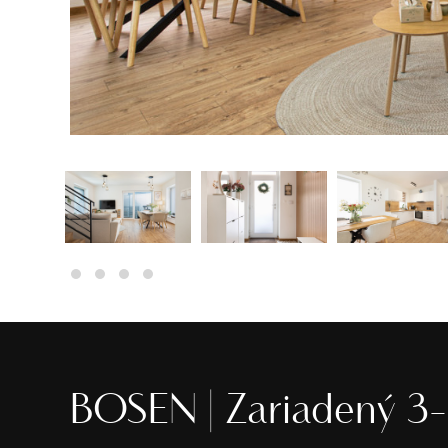
BOSEN | Zariadený 3-