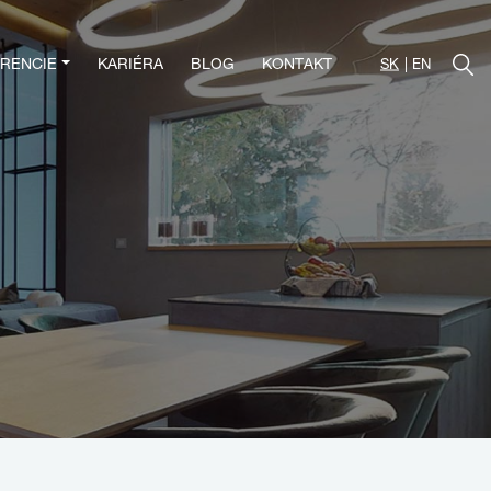
RENCIE
KARIÉRA
BLOG
KONTAKT
SK
EN