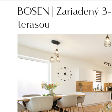
BOSEN | Zariadený 3-
terasou