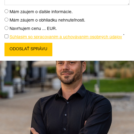
Mám záujem o ďalšie informácie.
Mám záujem o obhliadku nehnuteľnosti.
Navrhujem cenu ... EUR.
*
Súhlasím so spracovaním a uchovávaním osobných údajov