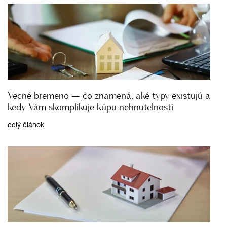
Vecné bremeno — čo znamená, aké typy existujú a
kedy Vám skomplikuje kúpu nehnuteľnosti
celý článok