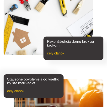
Rekonštrukcia domu krok za
krokom
celý článok
Stavebné povolenie a čo všetko
by ste mali vedieť
celý článok