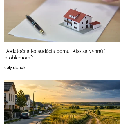
Dodatočná kolaudácia domu: Ako sa vyhnúť
problémom?
celý článok