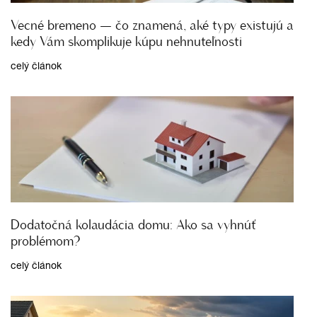
Vecné bremeno — čo znamená, aké typy existujú a
kedy Vám skomplikuje kúpu nehnuteľnosti
celý článok
Dodatočná kolaudácia domu: Ako sa vyhnúť
problémom?
celý článok