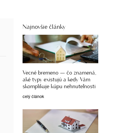
Najnovšie články
Vecné bremeno — čo znamená,
aké typy existujú a kedy Vám
skomplikuje kúpu nehnuteľnosti
celý článok