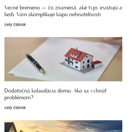
Vecné bremeno — čo znamená, aké typy existujú a
kedy Vám skomplikuje kúpu nehnuteľnosti
celý článok
Dodatočná kolaudácia domu: Ako sa vyhnúť
problémom?
celý článok