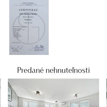
Predané nehnuteľnosti