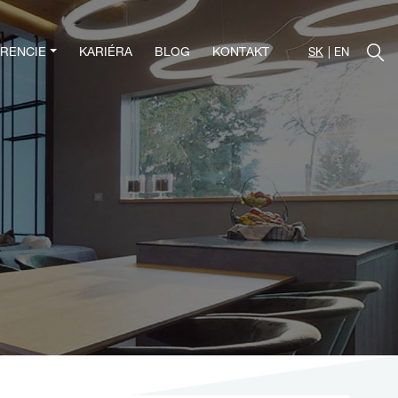
RENCIE
KARIÉRA
BLOG
KONTAKT
SK
EN