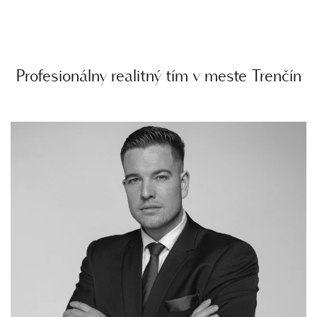
Profesionálny realitný tím v meste Trenčín