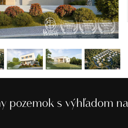
ny pozemok s výhľadom na 