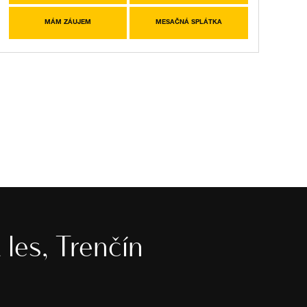
MÁM ZÁUJEM
MESAČNÁ SPLÁTKA
les, Trenčín