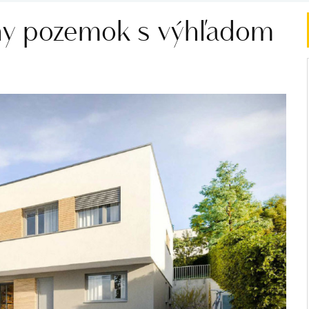
vny pozemok s výhľadom