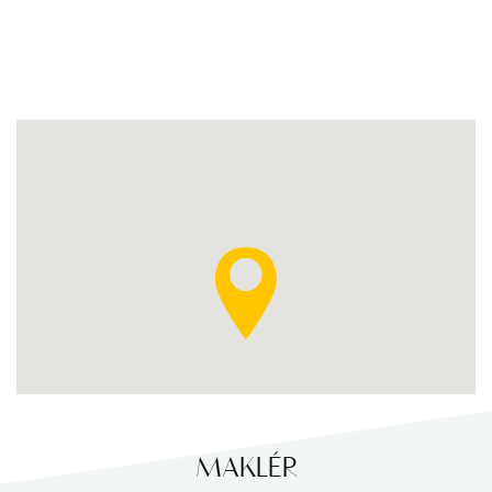
MAKLÉR