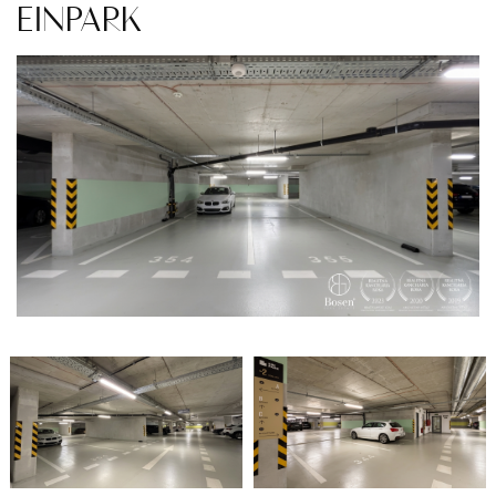
EINPARK