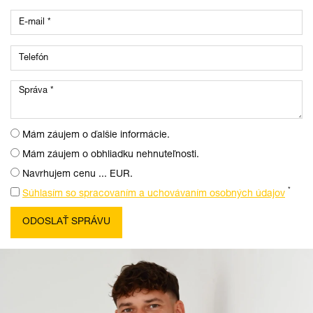
Mám záujem o ďalšie informácie.
Mám záujem o obhliadku nehnuteľnosti.
Navrhujem cenu ... EUR.
*
Súhlasím so spracovaním a uchovávaním osobných údajov