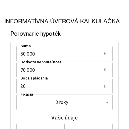
INFORMATÍVNA ÚVEROVÁ KALKULAČKA