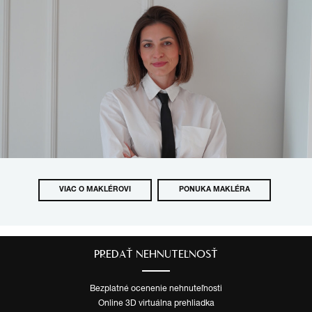
VIAC O MAKLÉROVI
PONUKA MAKLÉRA
PREDAŤ NEHNUTEĽNOSŤ
Bezplatné ocenenie nehnuteľnosti
Online 3D virtuálna prehliadka