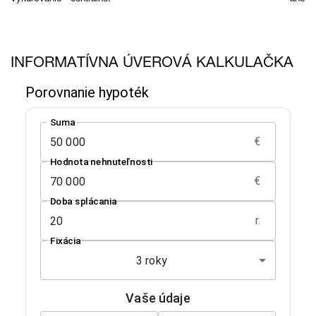
INFORMATÍVNA ÚVEROVÁ KALKULAČKA