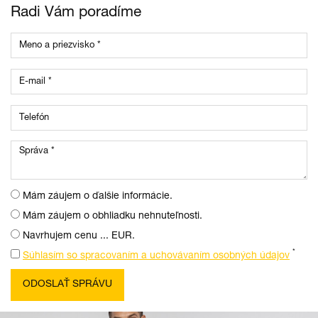
Radi Vám poradíme
Mám záujem o ďalšie informácie.
Mám záujem o obhliadku nehnuteľnosti.
Navrhujem cenu ... EUR.
*
Súhlasím so spracovaním a uchovávaním osobných údajov