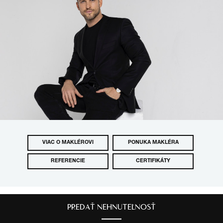
VIAC O MAKLÉROVI
PONUKA MAKLÉRA
REFERENCIE
CERTIFIKÁTY
PREDAŤ NEHNUTEĽNOSŤ