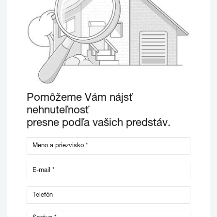
Pomôžeme Vám nájsť
nehnuteľnosť
presne podľa vašich predstáv.