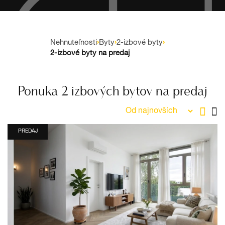
Nehnuteľnosti
›
Byty
›
2-izbové byty
›
2-izbové byty na predaj
Ponuka 2 izbových bytov na predaj
PREDAJ