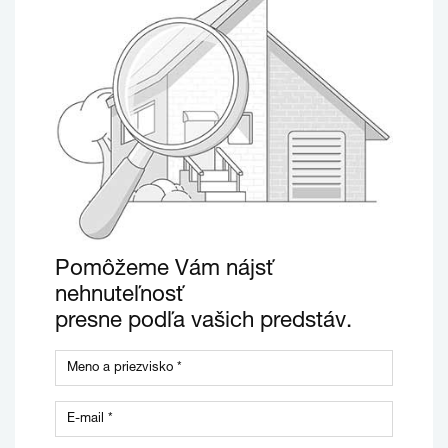
Pomôžeme Vám nájsť
nehnuteľnosť
presne podľa vašich predstáv.