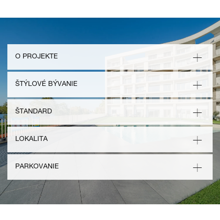
O PROJEKTE
ŠTÝLOVÉ BÝVANIE
ŠTANDARD
LOKALITA
PARKOVANIE