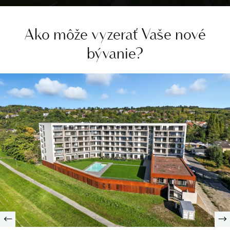
Ako môže vyzerať Vaše nové
bývanie?